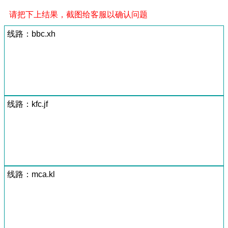
请把下上结果，截图给客服以确认问题
线路：bbc.xh
线路：kfc.jf
线路：mca.kl