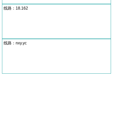
线路：18.162
线路：nxy.yc