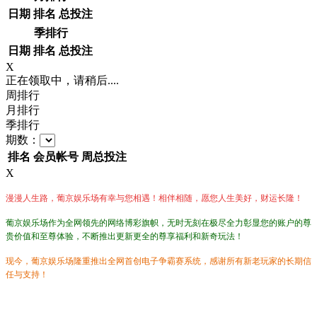
日期
排名
总投注
季排行
日期
排名
总投注
X
正在领取中，请稍后....
周排行
月排行
季排行
期数：
排名
会员帐号
周
总投注
X
漫漫人生路，葡京娱乐场有幸与您相遇！相伴相随，愿您人生美好，财运长隆！
葡京娱乐场作为全网领先的网络博彩旗帜，无时无刻在极尽全力彰显您的账户的尊
贵价值和至尊体验，不断推出更新更全的尊享福利和新奇玩法！
现今，葡京娱乐场隆重推出全网首创电子争霸赛系统，感谢所有新老玩家的长期信
任与支持！