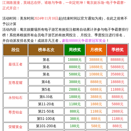
江湖路漫漫，英雄志在怀。谁敢与争锋，一剑定乾坤！
葡京娱乐场<
电子争霸赛
>
正式开启！
活动时间：
美东时间
2024年11月18日
起(结束时间以官方通知为准)，在此之前将不
予以计算
活动内容：
葡京娛樂場所有电子游艺有效投注都将自动累计并参与电子争霸赛排行
榜！系统将根据所有会员电子游艺的有效周投注 、月投注、季度投注进行排名，
并自动派发排名奖金！成就非凡王者，
豪取
88888元
争霸赛冠军奖金
！
段位
榜单名次
周榜奖
月榜奖
季榜奖
第
名
18888元
38888元
88888元
最强王者
第
名
8888元
18888元
58888元
第
名
5888元
10
888元
35888元
第4名
3888元
8
888元
18888元
至尊星耀
第5名
2888元
6888元
11888元
第6-10名
1888元
3888元
8888元
永恒钻石
第11-20名
1188元
1888元
58
88元
第21-50名
8
88元
1188元
28
88元
尊贵铂金
第51-100名
388元
888元
1188元
第101-200名
188元
588元
888元
荣耀黄金