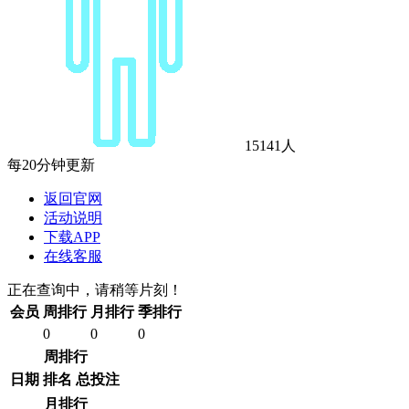
15141人
每20分钟更新
返回官网
活动说明
下载APP
在线客服
正在查询中，请稍等片刻！
会员
周排行
月排行
季排行
0
0
0
周排行
日期
排名
总投注
月排行