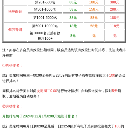
第201-500名
88元
188元
388元
第501-1000名
58元
158元
28
8元
秩序白银
第1001-5000名
38元
88元
188元
第5001-10000名
18元
58元
118元
倔强青铜
第10000名以后有效
8元
无
无
投注100+
注：
如存在多会员有效投注额相同，以会员达到该有效投注时间排序，先达成者排
序在前
①周榜排名：
统计美东时间每周一00:00至每周日23:59的所有电子总有效投注额大于
100
的会员
进行排名！
周榜排名将于美东时间
次周周二
0:00
进行统计排榜并自动派送奖金，限时
5
天
领
取，逾期视为自动放弃！
②月榜排名：
月榜排名将于2024年12月1号0:00开始统计排名！
统计美东时间每月1日00:00至最后一日23:59的
所有电子总有效投注额大于
100
的