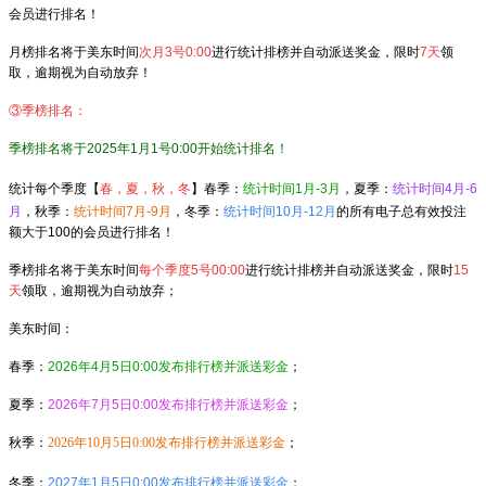
会员
进行排名！
月榜排名将于美东时间
次月3号
0:00
进行统计排榜并
自动派送
奖金
，限时
7
天
领
取，逾期视为自动放弃！
③季榜排名：
季榜排名将于2025年1月1号0:00开始统计排名！
统计每个季度【
春，夏，秋，冬
】春季：
统计时间1月-3月
，夏季：
统计时间4月-6
月
，秋季：
统计时间7月-9月
，冬季：
统计时间10月-12月
的
所有电子总有效投注
额大于100的会员进行排名！
季榜排名将于美东时间
每个季度5号
00:00
进行统计排榜
并自动派送
奖金
，
限时
15
天
领取，逾期视为自动放弃
；
美东时间：
春季：
2026年4月5日0:00发布排行榜并派送彩金
；
夏季：
2026年7月5日0:00发布排行榜并派送彩金
；
秋季：
2026年10月5日0:00发布排行榜并派送彩金
；
冬季：
2027年1月5日0:00发布排行榜并派送彩金
；